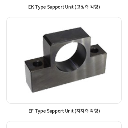
EK Type Support Unit (고정측 각형)
EF Type Support Unit (지지측 각형)