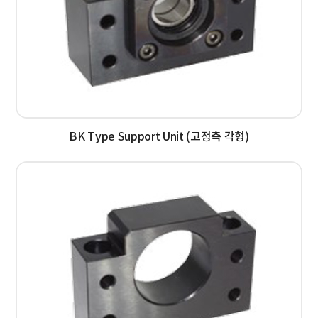
BK Type Support Unit (고정측 각형)