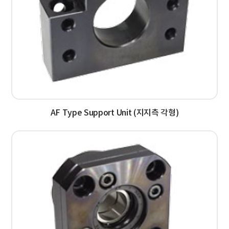
AF Type Support Unit (지지측 각형)