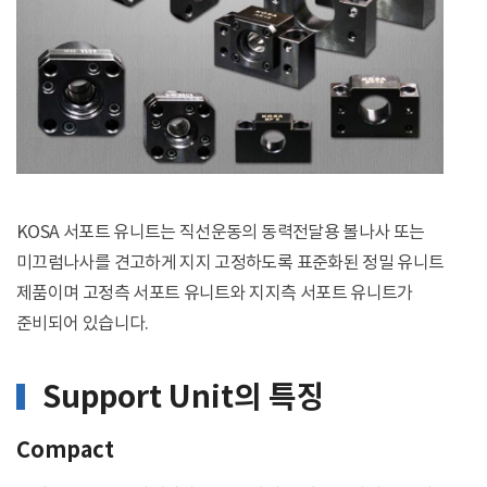
KOSA 서포트 유니트는 직선운동의 동력전달용 볼나사 또는
미끄럼나사를 견고하게 지지 고정하도록 표준화된 정밀 유니트
제품이며 고정측 서포트 유니트와 지지측 서포트 유니트가
준비되어 있습니다.
Support Unit의 특징
Compact