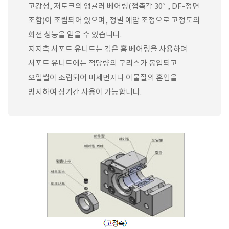
고강성, 저토크의 앵귤러 베어링(접촉각 30° , DF-정면
조합)이 조립되어 있으며, 정밀 예압 조정으로 고정도의
회전 성능을 얻을 수 있습니다.
지지측 서포트 유니트는 깊은 홈 베어링을 사용하며
서포트 유니트에는 적당량의 구리스가 봉입되고
오일씰이 조립되어 미세먼지나 이물질의 혼입을
방지하여 장기간 사용이 가능합니다.