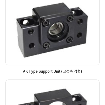
AK Type Support Unit (고정측 각형)