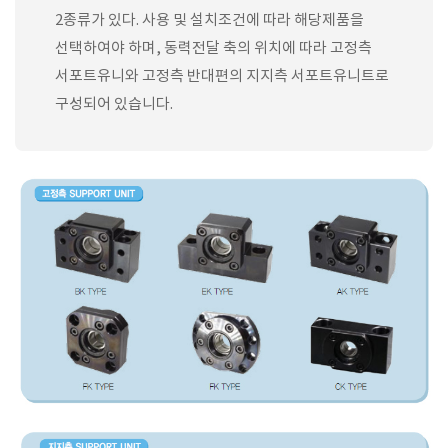
2종류가 있다. 사용 및 설치조건에 따라 해당제품을
선택하여야 하며, 동력전달 축의 위치에 따라 고정측
서포트유니와 고정측 반대편의 지지측 서포트유니트로
구성되어 있습니다.