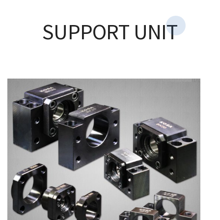
SUPPORT UNIT