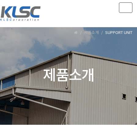
Togg
navig
제품소개
SUPPORT UNIT
제품소개