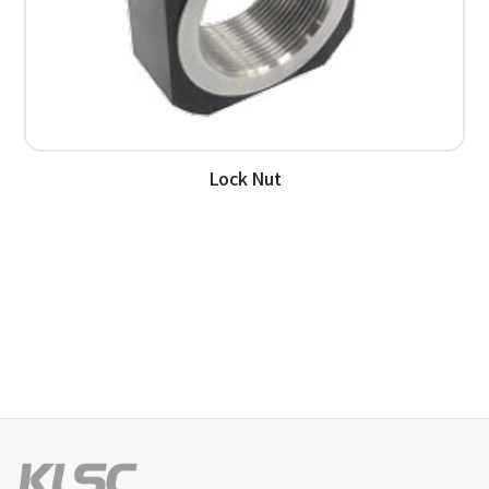
Lock Nut