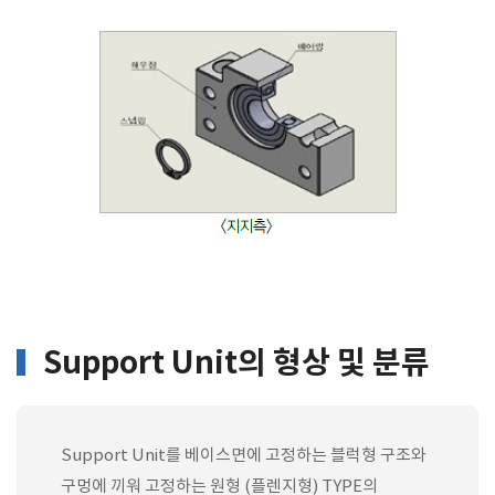
Support Unit의 형상 및 분류
Support Unit를 베이스면에 고정하는 블럭형 구조와
구멍에 끼워 고정하는 원형 (플렌지형) TYPE의