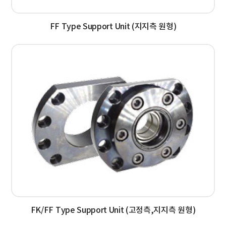
FF Type Support Unit (지지측 원형)
FK/FF Type Support Unit (고정측,지지측 원형)