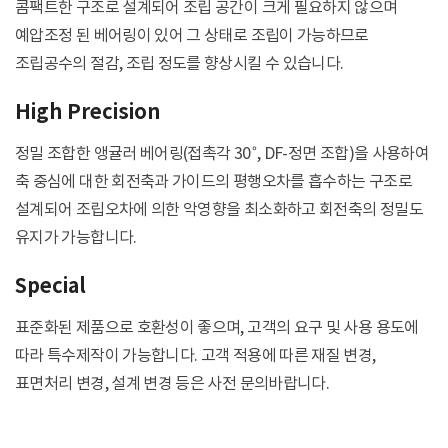
콤팩트한 구조로 설계되어 조립 공간이 크게 필요하지 않으며
예압조정 된 베어링이 있어 그 상태로 조립이 가능하므로
조립공수의 절감, 조립 정도를 향상시킬 수 있습니다.
High Precision
정밀 조합한 앵귤러 베어링(접촉각 30°, DF-정면 조합)을 사용하여
축 중심에 대한 회전축과 가이드의 평행오차를 흡수하는 구조로
설계되어 조립오차에 의한 악영향을 최소화하고 회전축의 정밀도
유지가 가능합니다.
Special
표준화된 제품으로 호환성이 좋으며, 고객의 요구 및 사용 용도에
따라 특수제작이 가능합니다. 고객 적용에 따른 재질 변경,
표면처리 변경, 설계 변경 등은 사전 문의바랍니다.