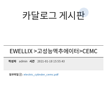
카달로그 게시판
EWELLIX >고성능액추에이터>CEMC
작성자
시간
admin
2021-01-18 15:55:43
첨부파일
:
electric_cylinder_cemc.pdf