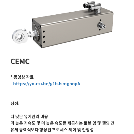
CEMC
* 동영상 자료
https://youtu.be/g1bJsmgnnpA
장점:
더 낮은 유지관리 비용
더 높은 가속도 및 더 높은 속도를 제공하는 로봇 암 및 웰딩 건
유체 동력식보다 향상된 프로세스 제어 및 안정성